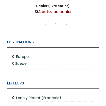
Papier (livre entier)
Ajoutez au panier
1
DESTINATIONS
Europe
Suède
ÉDITEURS
Lonely Planet (Français)