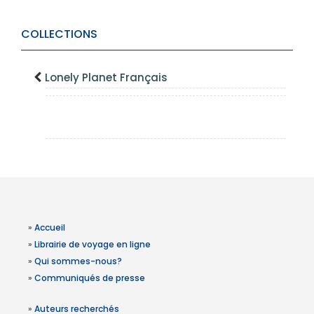
COLLECTIONS
Lonely Planet Français
»
Accueil
»
Librairie de voyage en ligne
»
Qui sommes-nous?
»
Communiqués de presse
»
Auteurs recherchés