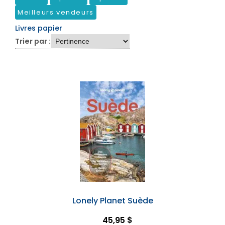
Meilleurs vendeurs
Livres papier
Trier par :
Lonely Planet Suède
45,95 $