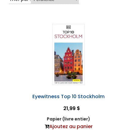
Eyewitness Top 10 Stockholm
21,99 $
Papier (livre entier)
Ajoutez au panier