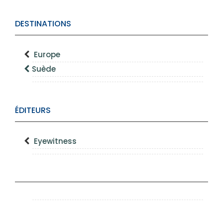
DESTINATIONS
Europe
Suède
ÉDITEURS
Eyewitness