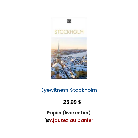
Eyewitness Stockholm
26,99 $
Papier (livre entier)
Ajoutez au panier