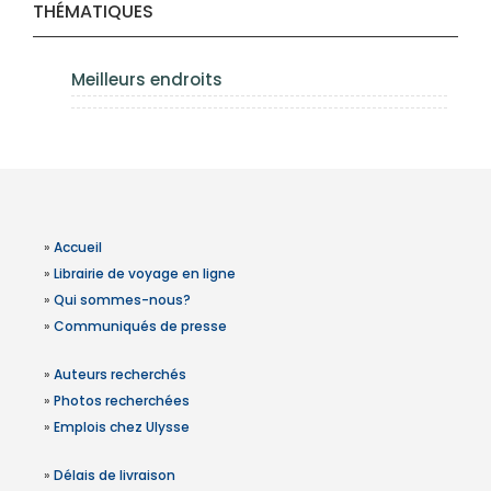
THÉMATIQUES
Meilleurs endroits
»
Accueil
»
Librairie de voyage en ligne
»
Qui sommes-nous?
»
Communiqués de presse
»
Auteurs recherchés
»
Photos recherchées
»
Emplois chez Ulysse
»
Délais de livraison