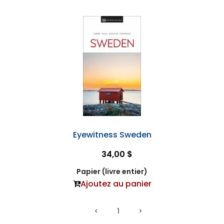
Eyewitness Sweden
34,00 $
Papier (livre entier)
Ajoutez au panier
1