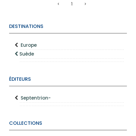
1
DESTINATIONS
Europe
Suède
ÉDITEURS
Septentrion-
COLLECTIONS