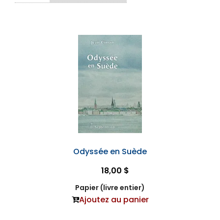
Odyssée en Suède
18,00 $
Papier (livre entier)
Ajoutez au panier