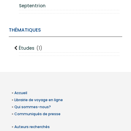
Septentrion
THÉMATIQUES
Études
(1)
»
Accueil
»
Librairie de voyage en ligne
»
Qui sommes-nous?
»
Communiqués de presse
»
Auteurs recherchés