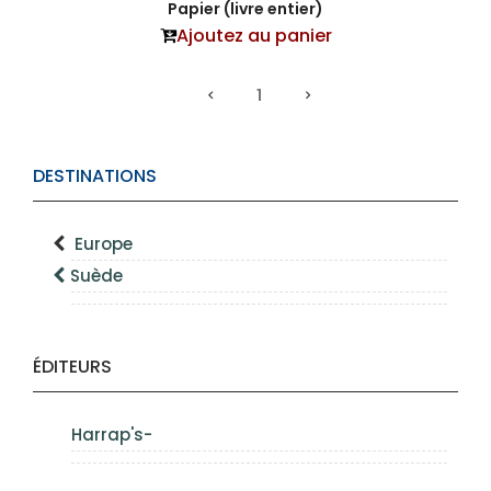
Papier (livre entier)
Ajoutez au panier
1
DESTINATIONS
Europe
Suède
ÉDITEURS
Harrap's-