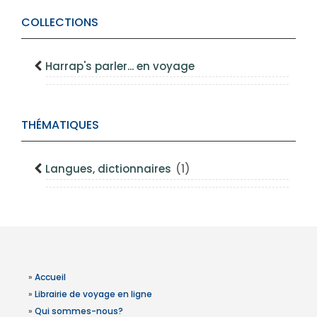
COLLECTIONS
Harrap's parler... en voyage
THÉMATIQUES
Langues, dictionnaires
(1)
»
Accueil
»
Librairie de voyage en ligne
»
Qui sommes-nous?