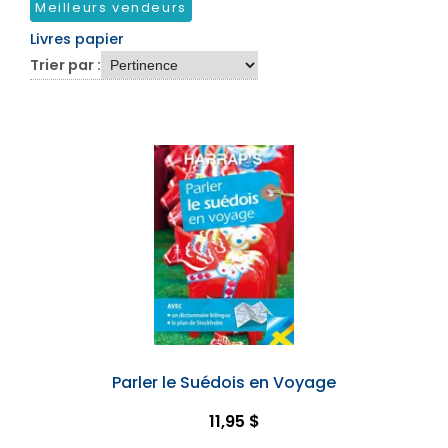
Meilleurs vendeurs
Livres papier
Trier par :
Parler le Suédois en Voyage
11,95 $