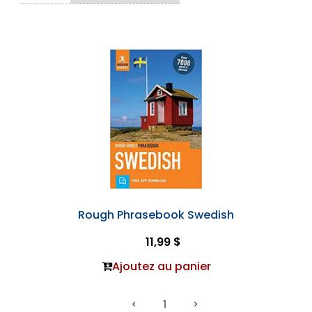
Rough Phrasebook Swedish
11,99 $
Ajoutez au panier
1