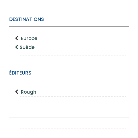
DESTINATIONS
Europe
Suède
ÉDITEURS
Rough