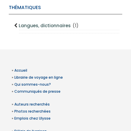
THÉMATIQUES
Langues, dictionnaires
(1)
»
Accueil
»
Librairie de voyage en ligne
»
Qui sommes-nous?
»
Communiqués de presse
»
Auteurs recherchés
»
Photos recherchées
»
Emplois chez Ulysse