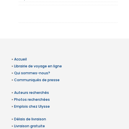
»
Accueil
»
Librairie de voyage en ligne
»
Qui sommes-nous?
»
Communiqués de presse
»
Auteurs recherchés
»
Photos recherchées
»
Emplois chez Ulysse
»
Délais de livraison
»
Livraison gratuite