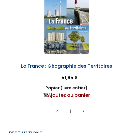
La France : Géographie des Territoires
51,95 $
Papier (livre entier)
Ajoutez au panier
1