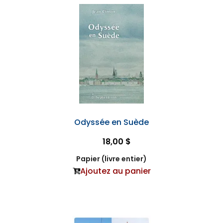
Odyssée en Suède
18,00 $
Papier (livre entier)
Ajoutez au panier