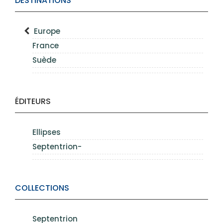
DESTINATIONS
Europe
France
Suède
ÉDITEURS
Ellipses
Septentrion-
COLLECTIONS
Septentrion