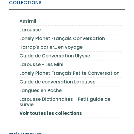
COLLECTIONS
Assimil
Larousse
Lonely Planet Français Conversation
Harrap's parler... en voyage
Guide de Conversation Ulysse
Larousse - Les Mini
Lonely Planet Français Petite Conversation
Guide de conversation Larousse
Langues en Poche
Larousse Dictionnaires - Petit guide de
survie
Voir toutes les collections