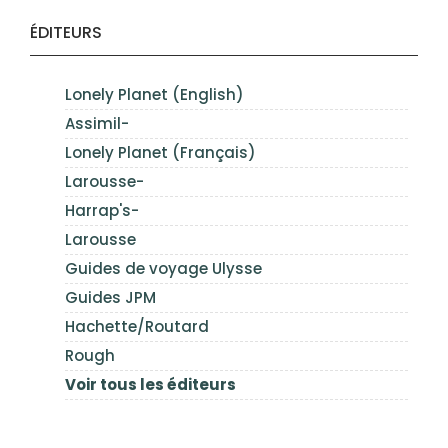
ÉDITEURS
Lonely Planet (English)
Assimil-
Lonely Planet (Français)
Larousse-
Harrap's-
Larousse
Guides de voyage Ulysse
Guides JPM
Hachette/Routard
Rough
Voir tous les éditeurs