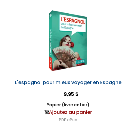
L'espagnol pour mieux voyager en Espagne
9,95 $
Papier (livre entier)
Ajoutez au panier
PDF
ePub