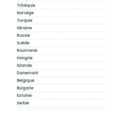
Tchéquie
Norvège
Turquie
Ukraine
Russie
Suède
Roumanie
Hongrie
Islande
Danemark
Belgique
Bulgarie
Estonie
Serbie