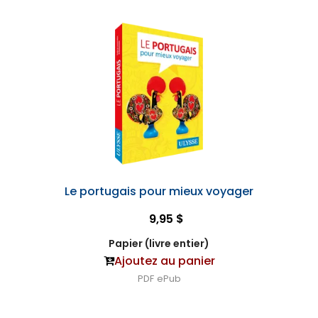
Le portugais pour mieux voyager
9,95 $
Papier (livre entier)
Ajoutez au panier
PDF
ePub