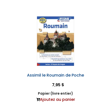
Assimil le Roumain de Poche
7,95 $
Papier (livre entier)
Ajoutez au panier