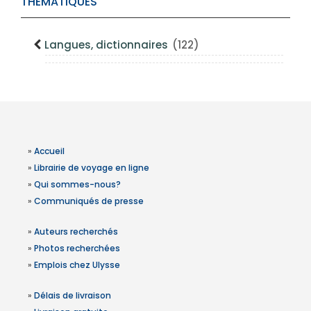
THÉMATIQUES
Langues, dictionnaires
(122)
»
Accueil
»
Librairie de voyage en ligne
»
Qui sommes-nous?
»
Communiqués de presse
»
Auteurs recherchés
»
Photos recherchées
»
Emplois chez Ulysse
»
Délais de livraison