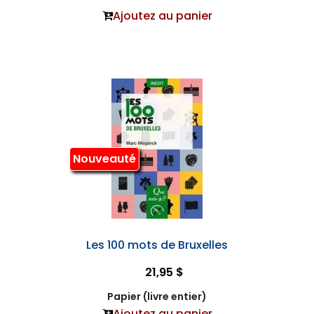
Ajoutez au panier
Nouveauté
Les 100 mots de Bruxelles
21,95 $
Papier (livre entier)
Ajoutez au panier