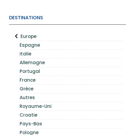
DESTINATIONS
Europe
Espagne
Italie
Allemagne
Portugal
France
Grèce
Autres
Royaume-Uni
Croatie
Pays-Bas
Pologne