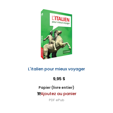
L'italien pour mieux voyager
9,95 $
Papier (livre entier)
Ajoutez au panier
PDF
ePub