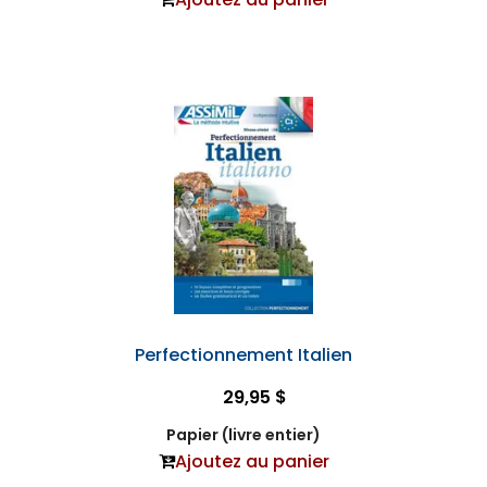
Perfectionnement Italien
29,95 $
Papier (livre entier)
Ajoutez au panier