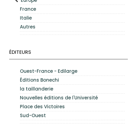
Europe
France
Italie
Autres
ÉDITEURS
Ouest-France - Edilarge
Éditions Bonechi
la taillanderie
Nouvelles éditions de l'Université
Place des Victoires
Sud-Ouest