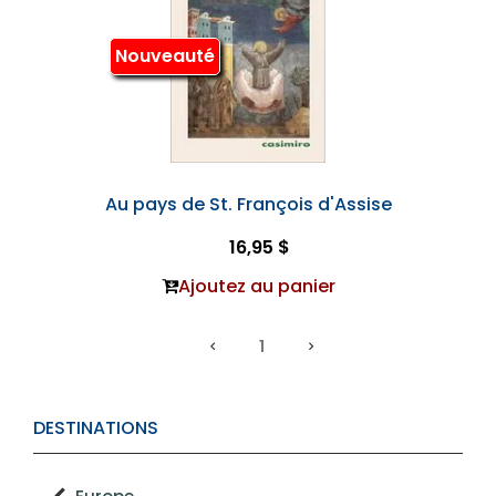
Nouveauté
Au pays de St. François d'Assise
16,95 $
Ajoutez au panier
1
DESTINATIONS