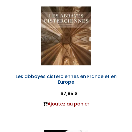
Les abbayes cisterciennes en France et en
Europe
67,95 $
Ajoutez au panier