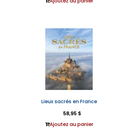
Ajoutez au panier
Lieux sacrés en France
58,95 $
Ajoutez au panier