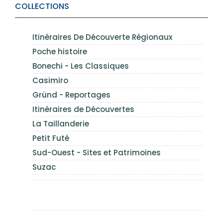
COLLECTIONS
Itinéraires De Découverte Régionaux
Poche histoire
Bonechi - Les Classiques
Casimiro
Gründ - Reportages
Itinéraires de Découvertes
La Taillanderie
Petit Futé
Sud-Ouest - Sites et Patrimoines
Suzac