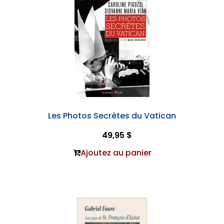
Les Photos Secrètes du Vatican
49,95 $
Ajoutez au panier