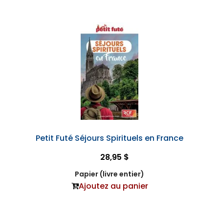
Petit Futé Séjours Spirituels en France
28,95 $
Papier (livre entier)
Ajoutez au panier