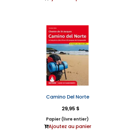
Camino Del Norte
29,95 $
Papier (livre entier)
Ajoutez au panier