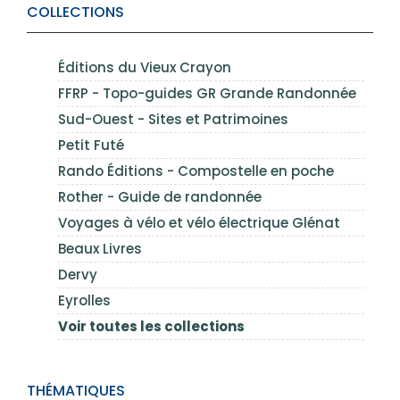
COLLECTIONS
Éditions du Vieux Crayon
FFRP - Topo-guides GR Grande Randonnée
Sud-Ouest - Sites et Patrimoines
Petit Futé
Rando Éditions - Compostelle en poche
Rother - Guide de randonnée
Voyages à vélo et vélo électrique Glénat
Beaux Livres
Dervy
Eyrolles
Voir toutes les collections
THÉMATIQUES