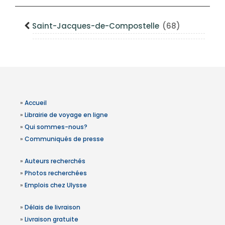
Saint-Jacques-de-Compostelle
(68)
»
Accueil
»
Librairie de voyage en ligne
»
Qui sommes-nous?
»
Communiqués de presse
»
Auteurs recherchés
»
Photos recherchées
»
Emplois chez Ulysse
»
Délais de livraison
»
Livraison gratuite