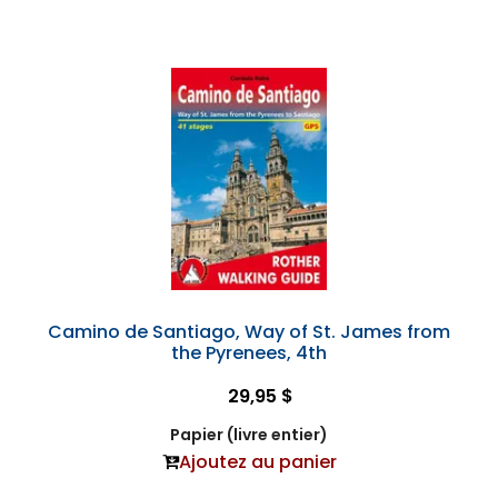
Camino de Santiago, Way of St. James from
the Pyrenees, 4th
29,95 $
Papier (livre entier)
Ajoutez au panier