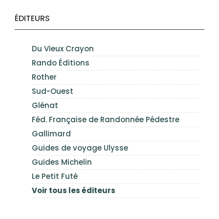
ÉDITEURS
Du Vieux Crayon
Rando Éditions
Rother
Sud-Ouest
Glénat
Féd. Française de Randonnée Pédestre
Gallimard
Guides de voyage Ulysse
Guides Michelin
Le Petit Futé
Voir tous les éditeurs