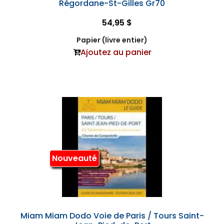
Régordane-St-Gilles Gr70
54,95 $
Papier (livre entier)
Ajoutez au panier
Nouveauté
Miam Miam Dodo Voie de Paris / Tours Saint-