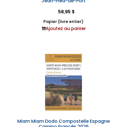
Jean-Pied-de-Port
58,95 $
Papier (livre entier)
Ajoutez au panier
Miam Miam Dodo Compostelle Espagne
Camino Francès 2026