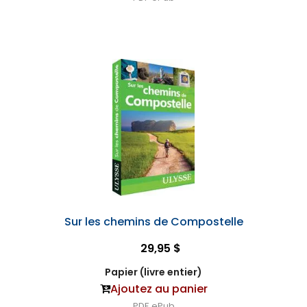
Sur les chemins de Compostelle
29,95 $
Papier (livre entier)
Ajoutez au panier
PDF
ePub