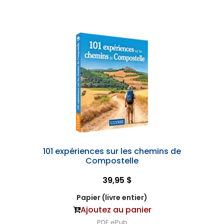
101 expériences sur les chemins de
Compostelle
39,95 $
Papier (livre entier)
Ajoutez au panier
PDF
ePub