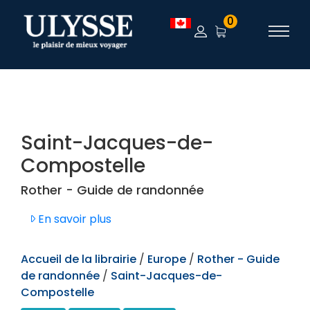
TEST
0
Saint-Jacques-de-
Compostelle
Rother - Guide de randonnée
En savoir plus
Accueil de la librairie
/
Europe
/
Rother - Guide
de randonnée
/
Saint-Jacques-de-
Compostelle