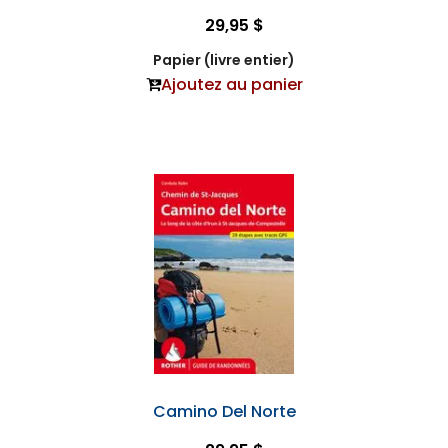
29,95 $
Papier (livre entier)
Ajoutez au panier
Camino Del Norte