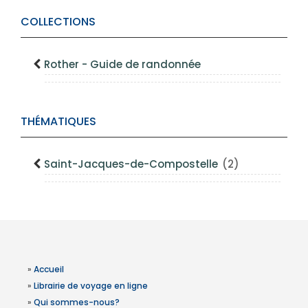
COLLECTIONS
Rother - Guide de randonnée
THÉMATIQUES
Saint-Jacques-de-Compostelle
(2)
»
Accueil
»
Librairie de voyage en ligne
»
Qui sommes-nous?