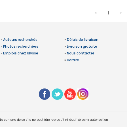
1
»
Auteurs recherchés
»
Délais de livraison
»
Photos recherchées
»
Livraison gratuite
»
Emplois chez Ulysse
»
Nous contacter
»
Horaire
 contenu de ce site ne peut être reproduit ni réutilisé sans autorisation