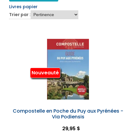
Livres papier
Trier par :
Nouveauté
Compostelle en Poche du Puy aux Pyrénées -
Via Podiensis
29,95 $