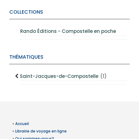
COLLECTIONS
Rando Éditions - Compostelle en poche
THÉMATIQUES
Saint-Jacques-de-Compostelle
(1)
»
Accueil
»
Librairie de voyage en ligne
»
Qui sommes-nous?