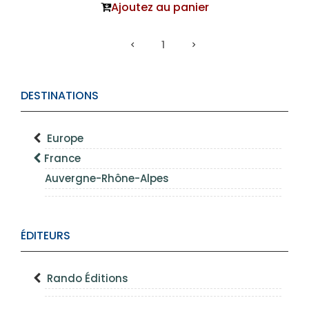
Ajoutez au panier
1
DESTINATIONS
Europe
France
Auvergne-Rhône-Alpes
ÉDITEURS
Rando Éditions