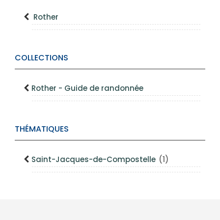
Rother
COLLECTIONS
Rother - Guide de randonnée
THÉMATIQUES
Saint-Jacques-de-Compostelle
(1)