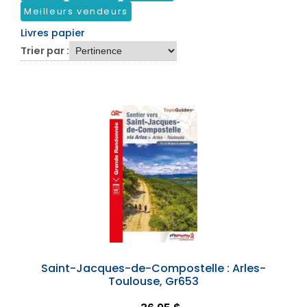
Meilleurs vendeurs
Livres papier
Trier par :
Saint-Jacques-de-Compostelle : Arles-
Toulouse, Gr653