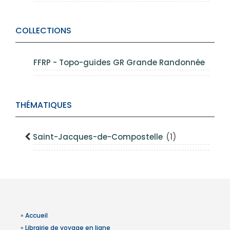
COLLECTIONS
FFRP - Topo-guides GR Grande Randonnée
THÉMATIQUES
Saint-Jacques-de-Compostelle
(1)
»
Accueil
»
Librairie de voyage en ligne