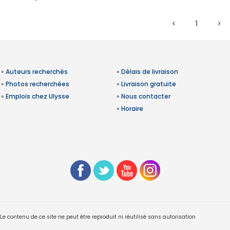
1
»
Auteurs recherchés
»
Délais de livraison
»
Photos recherchées
»
Livraison gratuite
»
Emplois chez Ulysse
»
Nous contacter
»
Horaire
 contenu de ce site ne peut être reproduit ni réutilisé sans autorisation