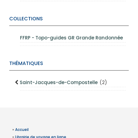
COLLECTIONS
FFRP - Topo-guides GR Grande Randonnée
THÉMATIQUES
Saint-Jacques-de-Compostelle
(2)
»
Accueil
»
Librairie de voyage en ligne