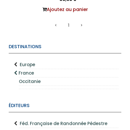
Ajoutez au panier
1
DESTINATIONS
Europe
France
Occitanie
ÉDITEURS
Féd. Française de Randonnée Pédestre