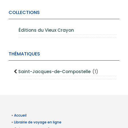
COLLECTIONS
Éditions du Vieux Crayon
THÉMATIQUES
Saint-Jacques-de-Compostelle
(1)
»
Accueil
»
Librairie de voyage en ligne