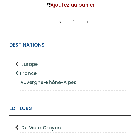
Ajoutez au panier
1
DESTINATIONS
Europe
France
Auvergne-Rhône-Alpes
ÉDITEURS
Du Vieux Crayon