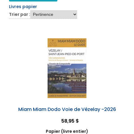
Livres papier
Trier par :
Miam Miam Dodo Voie de Vézelay -2026
58,95 $
Papier (livre entier)