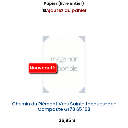
Papier (livre entier)
Ajoutez au panier
Nouveauté
Chemin du Piémont Vers Saint-Jacques-de-
Composte Gr78 65 108
36,95 $