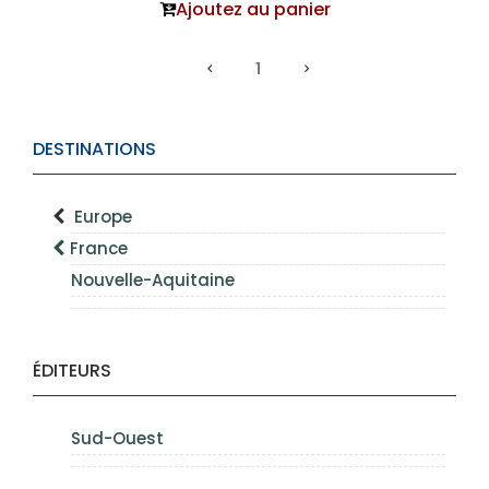
Ajoutez au panier
1
DESTINATIONS
Europe
France
Nouvelle-Aquitaine
ÉDITEURS
Sud-Ouest