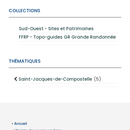
COLLECTIONS
Sud-Ouest - Sites et Patrimoines
FFRP - Topo-guides GR Grande Randonnée
THÉMATIQUES
Saint-Jacques-de-Compostelle
(5)
»
Accueil