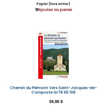
Papier (livre entier)
Ajoutez au panier
Chemin du Piémont Vers Saint-Jacques-de-
Composte Gr78 65 108
36,95 $