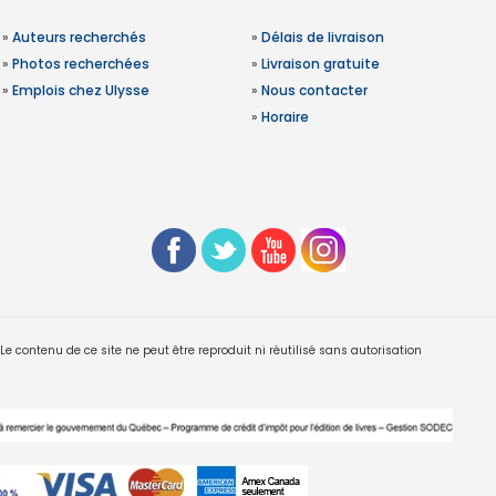
»
Auteurs recherchés
»
Délais de livraison
»
Photos recherchées
»
Livraison gratuite
»
Emplois chez Ulysse
»
Nous contacter
»
Horaire
 contenu de ce site ne peut être reproduit ni réutilisé sans autorisation