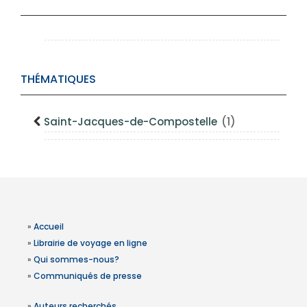
THÉMATIQUES
Saint-Jacques-de-Compostelle
(1)
»
Accueil
»
Librairie de voyage en ligne
»
Qui sommes-nous?
»
Communiqués de presse
»
Auteurs recherchés