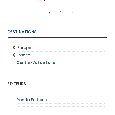
1
DESTINATIONS
Europe
France
Centre-Val de Loire
ÉDITEURS
Rando Éditions