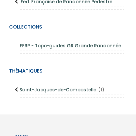
Féd. Française de Randonnée Pédestre
COLLECTIONS
FFRP - Topo-guides GR Grande Randonnée
THÉMATIQUES
Saint-Jacques-de-Compostelle
(1)