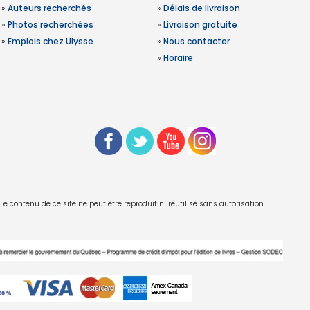
»
Auteurs recherchés
»
Délais de livraison
»
Photos recherchées
»
Livraison gratuite
»
Emplois chez Ulysse
»
Nous contacter
»
Horaire
 contenu de ce site ne peut être reproduit ni réutilisé sans autorisation