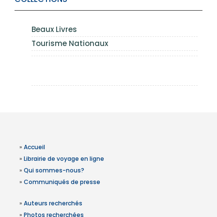
Beaux Livres
Tourisme Nationaux
»
Accueil
»
Librairie de voyage en ligne
»
Qui sommes-nous?
»
Communiqués de presse
»
Auteurs recherchés
»
Photos recherchées