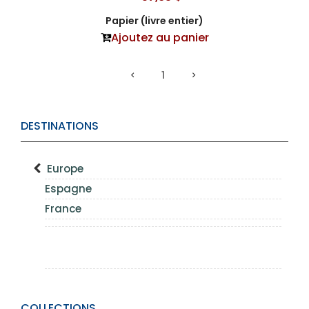
Papier (livre entier)
Ajoutez au panier
1
DESTINATIONS
Europe
Espagne
France
COLLECTIONS