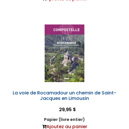
La voie de Rocamadour un chemin de Saint-
Jacques en Limousin
29,95 $
Papier (livre entier)
Ajoutez au panier