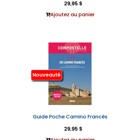
29,95 $
Ajoutez au panier
Nouveauté
Guide Poche Camino Francès
29,95 $
Ajoutez au panier