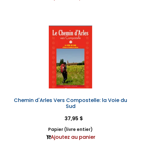
Chemin d'Arles Vers Compostelle: la Voie du
Sud
37,95 $
Papier (livre entier)
Ajoutez au panier