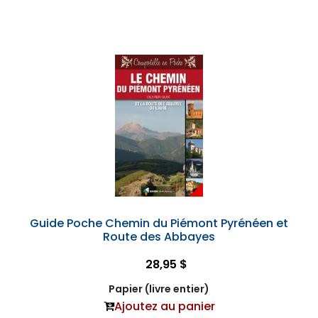
Guide Poche Chemin du Piémont Pyrénéen et
Route des Abbayes
28,95 $
Papier (livre entier)
Ajoutez au panier