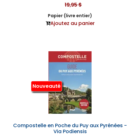
19,95 $
Papier (livre entier)
Ajoutez au panier
Nouveauté
Compostelle en Poche du Puy aux Pyrénées -
Via Podiensis