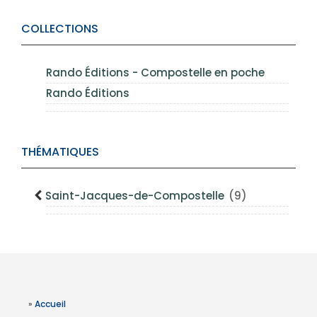
COLLECTIONS
Rando Éditions - Compostelle en poche
Rando Éditions
THÉMATIQUES
Saint-Jacques-de-Compostelle
(9)
»
Accueil