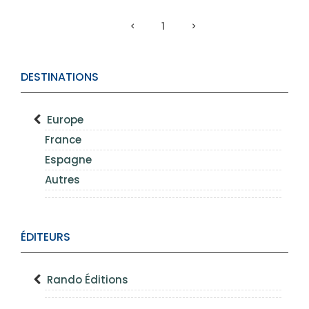
1
DESTINATIONS
Europe
France
Espagne
Autres
ÉDITEURS
Rando Éditions