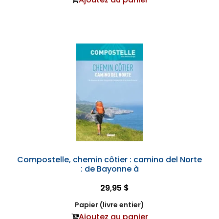
Compostelle, chemin côtier : camino del Norte
: de Bayonne à
29,95 $
Papier (livre entier)
Ajoutez au panier