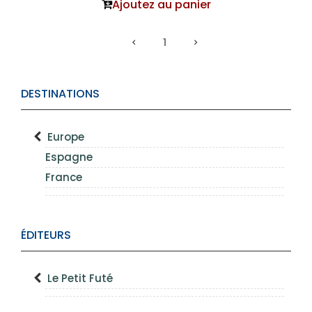
Ajoutez au panier
1
DESTINATIONS
Europe
Espagne
France
ÉDITEURS
Le Petit Futé