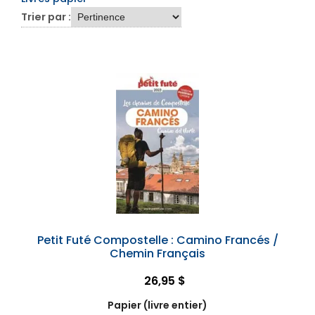
Trier par :
Petit Futé Compostelle : Camino Francés /
Chemin Français
26,95 $
Papier (livre entier)