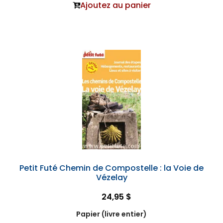
Ajoutez au panier
Petit Futé Chemin de Compostelle : la Voie de
Vézelay
24,95 $
Papier (livre entier)