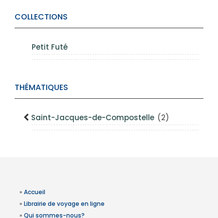
COLLECTIONS
Petit Futé
THÉMATIQUES
Saint-Jacques-de-Compostelle
(2)
»
Accueil
»
Librairie de voyage en ligne
»
Qui sommes-nous?