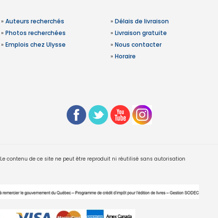
»
Auteurs recherchés
»
Délais de livraison
»
Photos recherchées
»
Livraison gratuite
»
Emplois chez Ulysse
»
Nous contacter
»
Horaire
 contenu de ce site ne peut être reproduit ni réutilisé sans autorisation