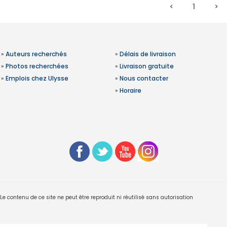
1
»
Auteurs recherchés
»
Délais de livraison
»
Photos recherchées
»
Livraison gratuite
»
Emplois chez Ulysse
»
Nous contacter
»
Horaire
 contenu de ce site ne peut être reproduit ni réutilisé sans autorisation