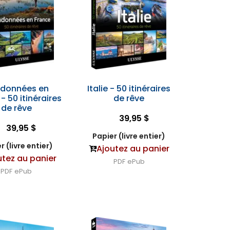
données en
Italie - 50 itinéraires
- 50 itinéraires
de rêve
de rêve
39,95 $
39,95 $
Papier (livre entier)
r (livre entier)
Ajoutez au panier
utez au panier
PDF
ePub
PDF
ePub