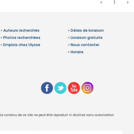
1
»
Auteurs recherchés
»
Délais de livraison
»
Photos recherchées
»
Livraison gratuite
»
Emplois chez Ulysse
»
Nous contacter
»
Horaire
 contenu de ce site ne peut être reproduit ni réutilisé sans autorisation