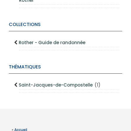
Rother
COLLECTIONS
Rother - Guide de randonnée
THÉMATIQUES
Saint-Jacques-de-Compostelle
(1)
»
Accueil