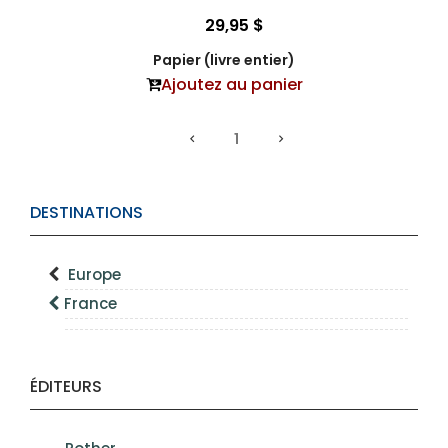
29,95 $
Papier (livre entier)
Ajoutez au panier
1
DESTINATIONS
Europe
France
ÉDITEURS