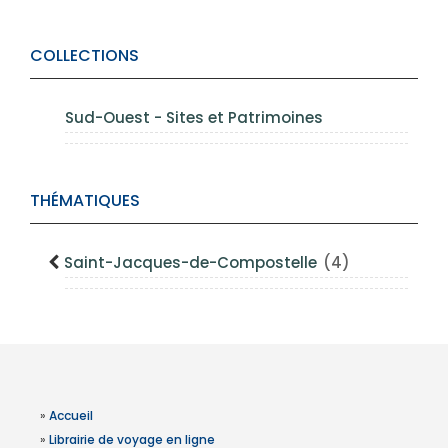
COLLECTIONS
Sud-Ouest - Sites et Patrimoines
THÉMATIQUES
Saint-Jacques-de-Compostelle
(4)
»
Accueil
»
Librairie de voyage en ligne