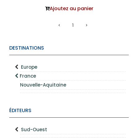
Ajoutez au panier
1
DESTINATIONS
Europe
France
Nouvelle-Aquitaine
ÉDITEURS
Sud-Ouest