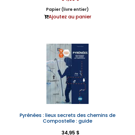
Papier (livre entier)
Ajoutez au panier
Pyrénées : lieux secrets des chemins de
Compostelle : guide
34,95 $