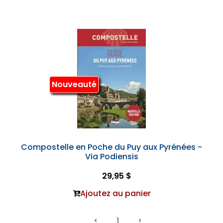
Nouveauté
Compostelle en Poche du Puy aux Pyrénées -
Via Podiensis
29,95 $
Ajoutez au panier
1