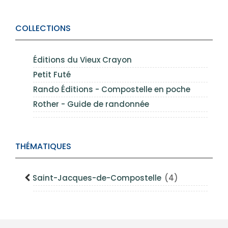
COLLECTIONS
Éditions du Vieux Crayon
Petit Futé
Rando Éditions - Compostelle en poche
Rother - Guide de randonnée
THÉMATIQUES
Saint-Jacques-de-Compostelle
(4)