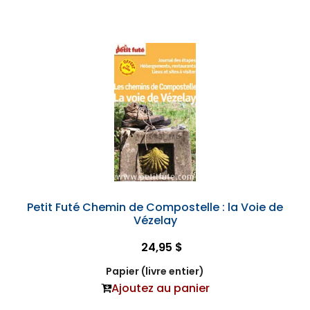
Petit Futé Chemin de Compostelle : la Voie de
Vézelay
24,95 $
Papier (livre entier)
Ajoutez au panier