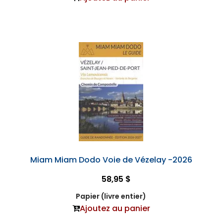
Miam Miam Dodo Voie de Vézelay -2026
58,95 $
Papier (livre entier)
Ajoutez au panier