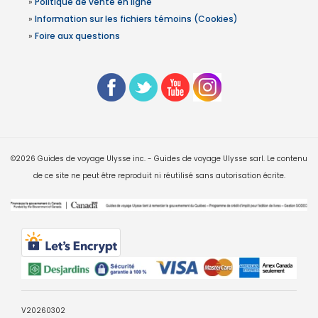
»
Politique de vente en ligne
»
Information sur les fichiers témoins (Cookies)
»
Foire aux questions
©2026 Guides de voyage Ulysse inc. - Guides de voyage Ulysse sarl. Le contenu
de ce site ne peut être reproduit ni réutilisé sans autorisation écrite.
V20260302