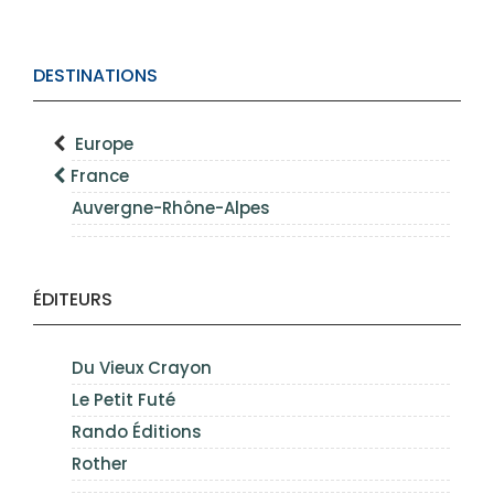
DESTINATIONS
Europe
France
Auvergne-Rhône-Alpes
ÉDITEURS
Du Vieux Crayon
Le Petit Futé
Rando Éditions
Rother