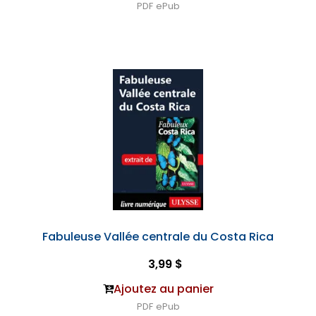
PDF
ePub
Fabuleuse Vallée centrale du Costa Rica
3,99 $
Ajoutez au panier
PDF
ePub