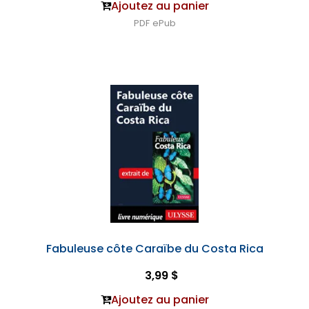
Ajoutez au panier
PDF
ePub
Fabuleuse côte Caraïbe du Costa Rica
3,99 $
Ajoutez au panier