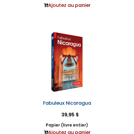
Ajoutez au panier
Fabuleux Nicaragua
39,95 $
Papier (livre entier)
Ajoutez au panier