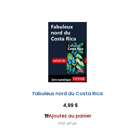
Fabuleux nord du Costa Rica
4,99 $
Ajoutez au panier
PDF
ePub