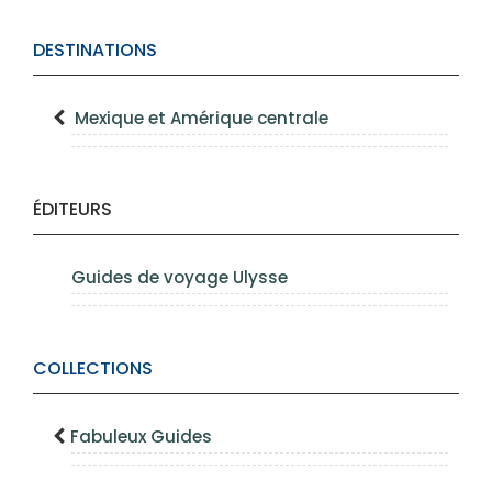
DESTINATIONS
Mexique et Amérique centrale
ÉDITEURS
Guides de voyage Ulysse
COLLECTIONS
Fabuleux Guides