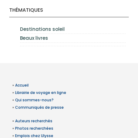
THÉMATIQUES
Destinations soleil
Beaux livres
»
Accueil
»
Librairie de voyage en ligne
»
Qui sommes-nous?
»
Communiqués de presse
»
Auteurs recherchés
»
Photos recherchées
»
Emplois chez Ulysse