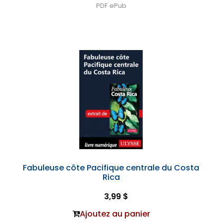
PDF
ePub
Fabuleuse côte Pacifique centrale du Costa
Rica
3,99 $
Ajoutez au panier