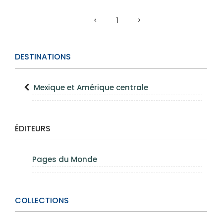
1
DESTINATIONS
Mexique et Amérique centrale
ÉDITEURS
Pages du Monde
COLLECTIONS