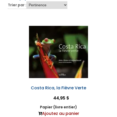
Trier par :
Costa Rica, la Fièvre Verte
44,95 $
Papier (livre entier)
Ajoutez au panier