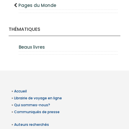
Pages du Monde
THÉMATIQUES
Beaux livres
»
Accueil
»
Librairie de voyage en ligne
»
Qui sommes-nous?
»
Communiqués de presse
»
Auteurs recherchés