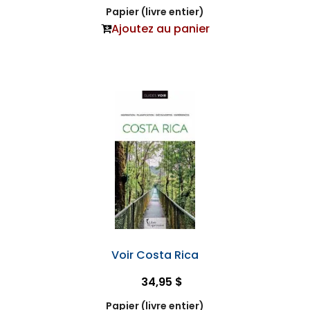
Papier (livre entier)
Ajoutez au panier
Voir Costa Rica
34,95 $
Papier (livre entier)