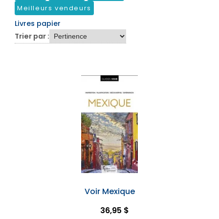
Meilleurs vendeurs
Livres papier
Trier par :
Voir Mexique
36,95 $