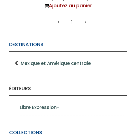
Ajoutez au panier
1
DESTINATIONS
Mexique et Amérique centrale
ÉDITEURS
Libre Expression-
COLLECTIONS