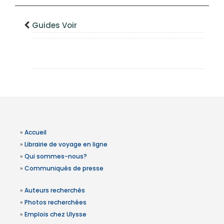
Guides Voir
»
Accueil
»
Librairie de voyage en ligne
»
Qui sommes-nous?
»
Communiqués de presse
»
Auteurs recherchés
»
Photos recherchées
»
Emplois chez Ulysse