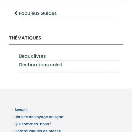
Fabuleux Guides
THÉMATIQUES
Beaux livres
Destinations soleil
»
Accueil
»
Librairie de voyage en ligne
»
Qui sommes-nous?
»
Communiqués de presse