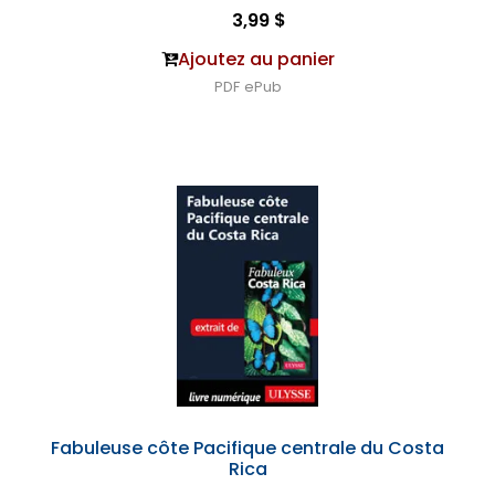
3,99 $
Ajoutez au panier
PDF
ePub
Fabuleuse côte Pacifique centrale du Costa
Rica