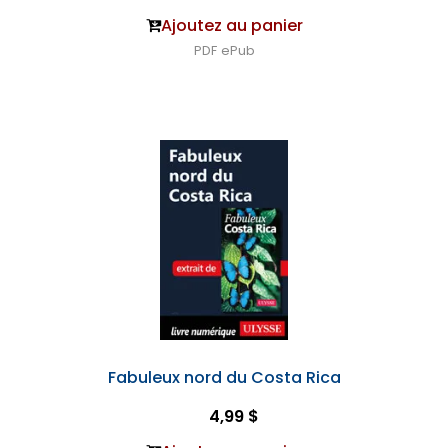
Ajoutez au panier
PDF
ePub
Fabuleux nord du Costa Rica
4,99 $