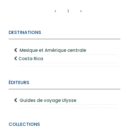
1
DESTINATIONS
Mexique et Amérique centrale
Costa Rica
ÉDITEURS
Guides de voyage Ulysse
COLLECTIONS