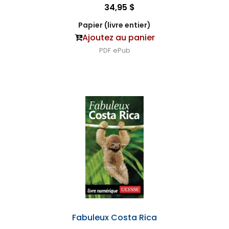
34,95 $
Papier (livre entier)
Ajoutez au panier
PDF
ePub
Fabuleux Costa Rica