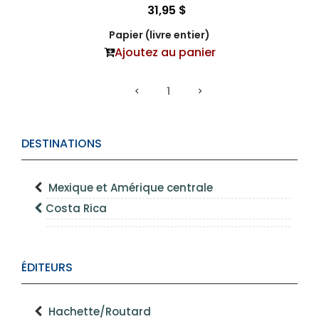
31,95 $
Papier (livre entier)
Ajoutez au panier
1
DESTINATIONS
Mexique et Amérique centrale
Costa Rica
ÉDITEURS
Hachette/Routard