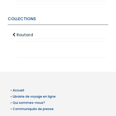
COLLECTIONS
Routard
»
Accueil
»
Librairie de voyage en ligne
»
Qui sommes-nous?
»
Communiqués de presse