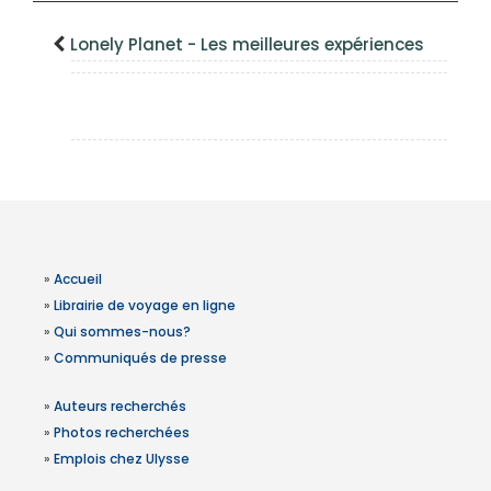
Lonely Planet - Les meilleures expériences
»
Accueil
»
Librairie de voyage en ligne
»
Qui sommes-nous?
»
Communiqués de presse
»
Auteurs recherchés
»
Photos recherchées
»
Emplois chez Ulysse