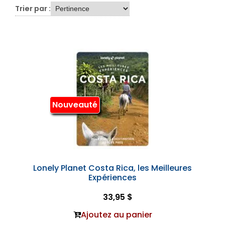
Trier par :
Nouveauté
Lonely Planet Costa Rica, les Meilleures
Expériences
33,95 $
Ajoutez au panier