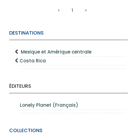
1
DESTINATIONS
Mexique et Amérique centrale
Costa Rica
ÉDITEURS
Lonely Planet (Français)
COLLECTIONS