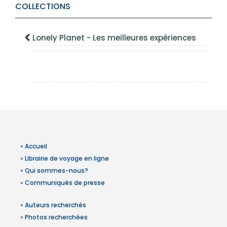
COLLECTIONS
Lonely Planet - Les meilleures expériences
»
Accueil
»
Librairie de voyage en ligne
»
Qui sommes-nous?
»
Communiqués de presse
»
Auteurs recherchés
»
Photos recherchées