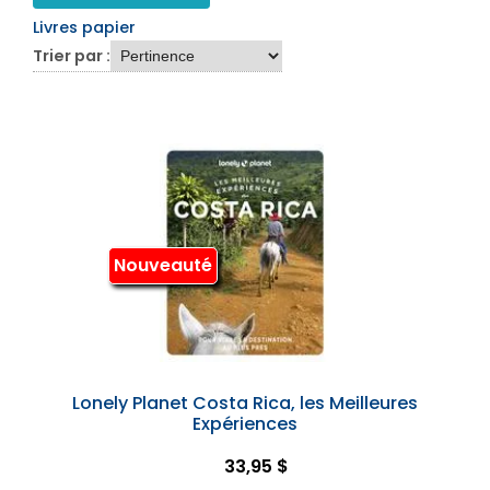
Livres papier
Trier par :
Nouveauté
Lonely Planet Costa Rica, les Meilleures
Expériences
33,95 $