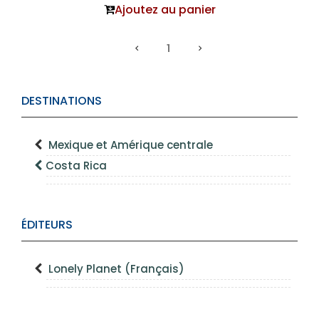
Ajoutez au panier
1
DESTINATIONS
Mexique et Amérique centrale
Costa Rica
ÉDITEURS
Lonely Planet (Français)