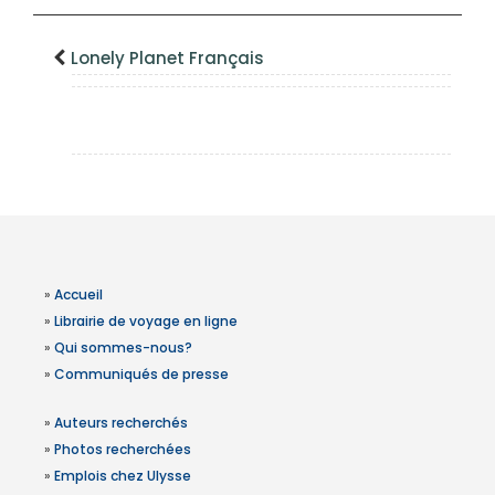
Lonely Planet Français
»
Accueil
»
Librairie de voyage en ligne
»
Qui sommes-nous?
»
Communiqués de presse
»
Auteurs recherchés
»
Photos recherchées
»
Emplois chez Ulysse