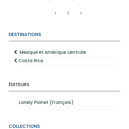
1
DESTINATIONS
Mexique et Amérique centrale
Costa Rica
ÉDITEURS
Lonely Planet (Français)
COLLECTIONS