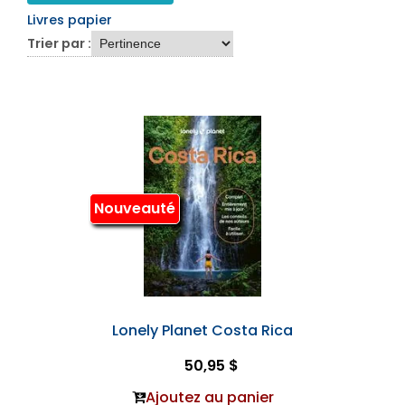
Livres papier
Trier par :
Nouveauté
Lonely Planet Costa Rica
50,95 $
Ajoutez au panier