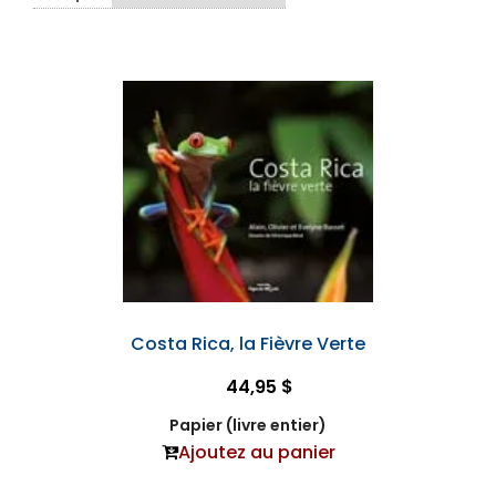
Costa Rica, la Fièvre Verte
44,95 $
Papier (livre entier)
Ajoutez au panier