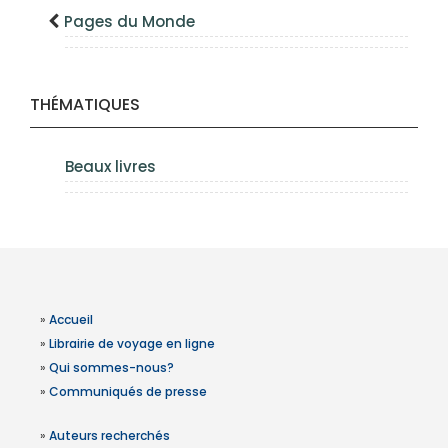
Pages du Monde
THÉMATIQUES
Beaux livres
»
Accueil
»
Librairie de voyage en ligne
»
Qui sommes-nous?
»
Communiqués de presse
»
Auteurs recherchés