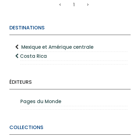
1
DESTINATIONS
Mexique et Amérique centrale
Costa Rica
ÉDITEURS
Pages du Monde
COLLECTIONS