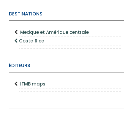
DESTINATIONS
Mexique et Amérique centrale
Costa Rica
ÉDITEURS
ITMB maps