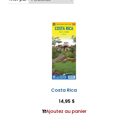
Costa Rica
14,95 $
Ajoutez au panier