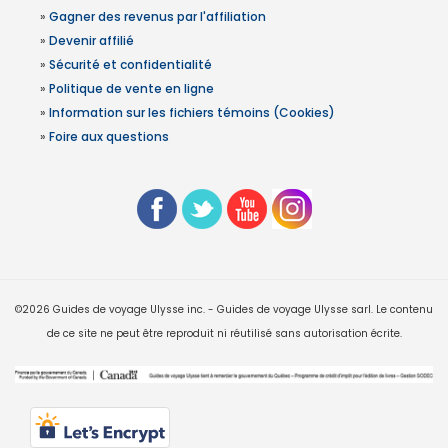
»
Gagner des revenus par l'affiliation
»
Devenir affilié
»
Sécurité et confidentialité
»
Politique de vente en ligne
»
Information sur les fichiers témoins (Cookies)
»
Foire aux questions
©2026 Guides de voyage Ulysse inc. - Guides de voyage Ulysse sarl. Le contenu
de ce site ne peut être reproduit ni réutilisé sans autorisation écrite.