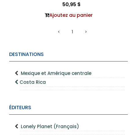
50,95 $
Ajoutez au panier
1
DESTINATIONS
Mexique et Amérique centrale
Costa Rica
ÉDITEURS
Lonely Planet (Français)