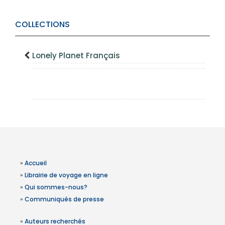
COLLECTIONS
Lonely Planet Français
»
Accueil
»
Librairie de voyage en ligne
»
Qui sommes-nous?
»
Communiqués de presse
»
Auteurs recherchés