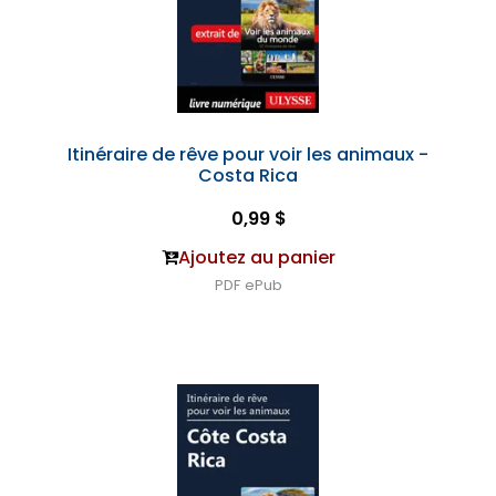
Itinéraire de rêve pour voir les animaux -
Costa Rica
0,99 $
Ajoutez au panier
PDF
ePub