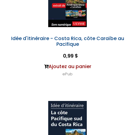
Idée d'itinéraire - Costa Rica, côte Caraïbe au
Pacifique
0,99 $
Ajoutez au panier
ePub