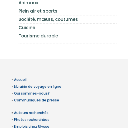
Animaux
Plein air et sports
Société, mœurs, coutumes
Cuisine
Tourisme durable
»
Accueil
»
Librairie de voyage en ligne
»
Qui sommes-nous?
»
Communiqués de presse
»
Auteurs recherchés
»
Photos recherchées
»
Emplois chez Ulysse