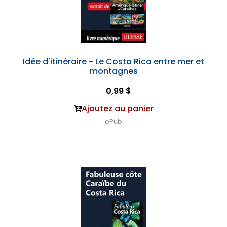
Idée d'itinéraire - Le Costa Rica entre mer et
montagnes
0,99 $
Ajoutez au panier
ePub