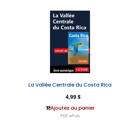
La Vallée Centrale du Costa Rica
4,99 $
Ajoutez au panier
PDF
ePub