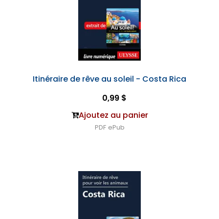
Itinéraire de rêve au soleil - Costa Rica
0,99 $
Ajoutez au panier
PDF
ePub