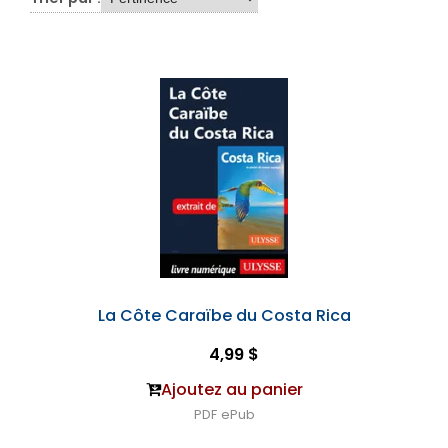
La Côte Caraïbe du Costa Rica
4,99 $
Ajoutez au panier
PDF
ePub