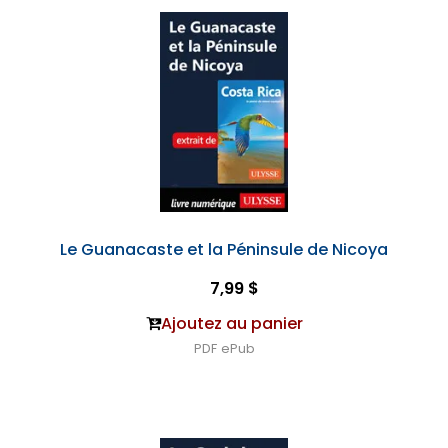
Le Guanacaste et la Péninsule de Nicoya
7,99 $
Ajoutez au panier
PDF
ePub