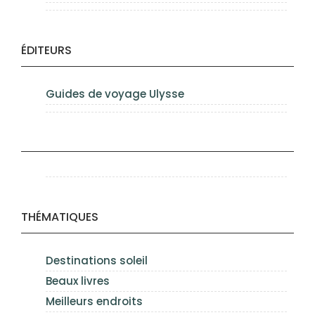
ÉDITEURS
Guides de voyage Ulysse
THÉMATIQUES
Destinations soleil
Beaux livres
Meilleurs endroits