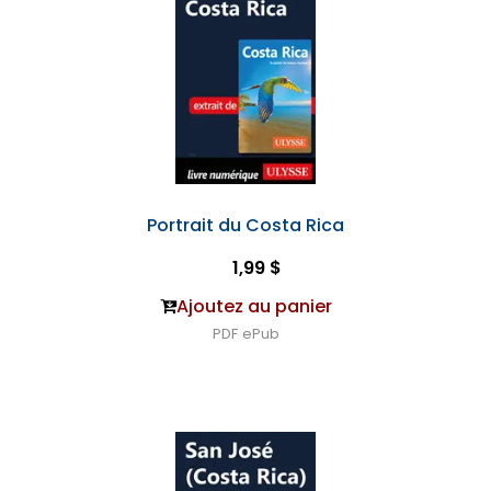
Portrait du Costa Rica
1,99 $
Ajoutez au panier
PDF
ePub