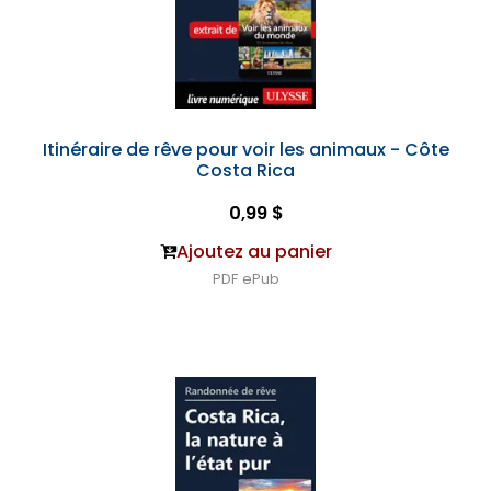
Itinéraire de rêve pour voir les animaux - Côte
Costa Rica
0,99 $
Ajoutez au panier
PDF
ePub