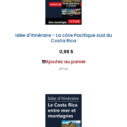
Idée d'itinéraire - La côte Pacifique sud du
Costa Rica
0,99 $
Ajoutez au panier
ePub