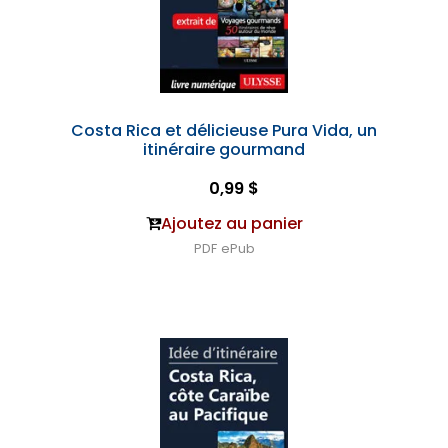
Costa Rica et délicieuse Pura Vida, un
itinéraire gourmand
0,99 $
Ajoutez au panier
PDF
ePub