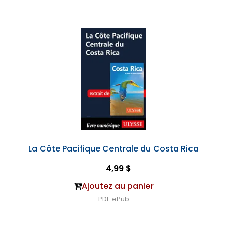
La Côte Pacifique Centrale du Costa Rica
4,99 $
Ajoutez au panier
PDF
ePub