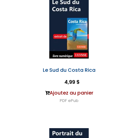
Le Sud du Costa Rica
4,99 $
Ajoutez au panier
PDF
ePub