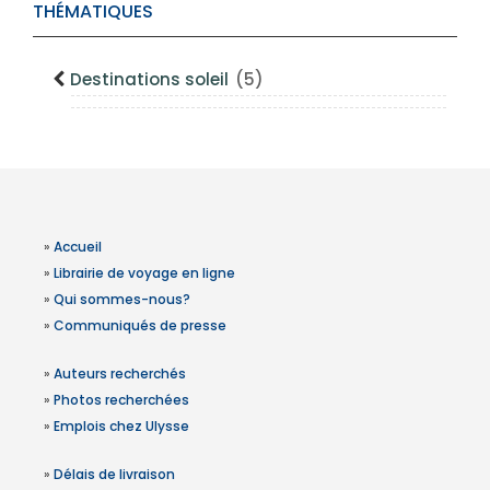
THÉMATIQUES
Destinations soleil
(5)
»
Accueil
»
Librairie de voyage en ligne
»
Qui sommes-nous?
»
Communiqués de presse
»
Auteurs recherchés
»
Photos recherchées
»
Emplois chez Ulysse
»
Délais de livraison