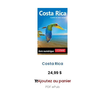
Costa Rica
24,99 $
Ajoutez au panier
PDF
ePub