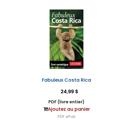
Fabuleux Costa Rica
24,99 $
PDF (livre entier)
Ajoutez au panier
PDF
ePub