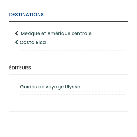
DESTINATIONS
Mexique et Amérique centrale
Costa Rica
ÉDITEURS
Guides de voyage Ulysse