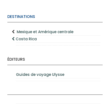
DESTINATIONS
Mexique et Amérique centrale
Costa Rica
ÉDITEURS
Guides de voyage Ulysse