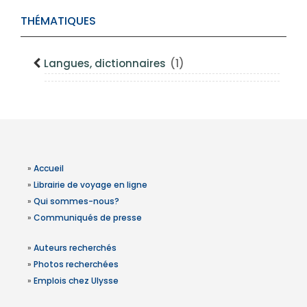
THÉMATIQUES
Langues, dictionnaires
(1)
»
Accueil
»
Librairie de voyage en ligne
»
Qui sommes-nous?
»
Communiqués de presse
»
Auteurs recherchés
»
Photos recherchées
»
Emplois chez Ulysse