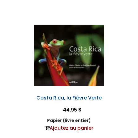
Costa Rica, la Fièvre Verte
44,95 $
Papier (livre entier)
Ajoutez au panier