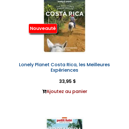
Nouveauté
Lonely Planet Costa Rica, les Meilleures
Expériences
33,95 $
Ajoutez au panier