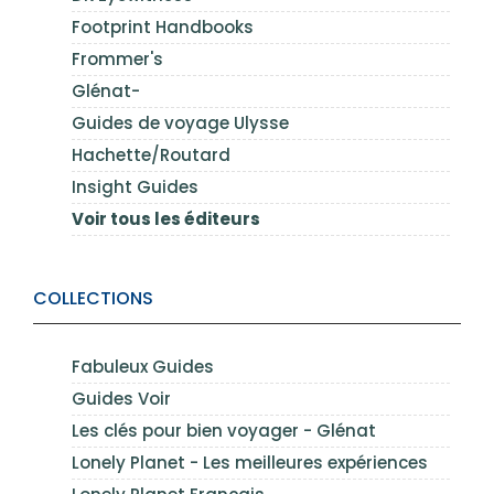
Footprint Handbooks
Frommer's
Glénat-
Guides de voyage Ulysse
Hachette/Routard
Insight Guides
Voir tous les éditeurs
COLLECTIONS
Fabuleux Guides
Guides Voir
Les clés pour bien voyager - Glénat
Lonely Planet - Les meilleures expériences