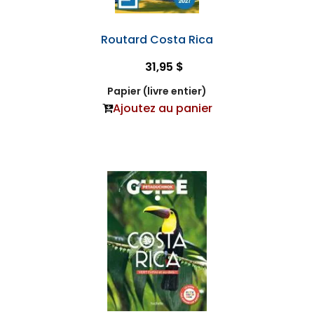
Routard Costa Rica
31,95 $
Papier (livre entier)
Ajoutez au panier