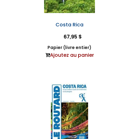
Costa Rica
67,95 $
Papier (livre entier)
Ajoutez au panier