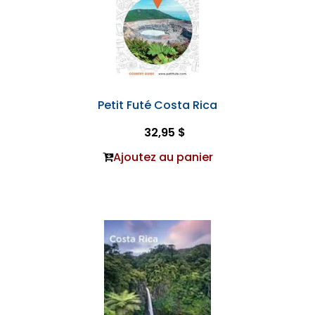
Petit Futé Costa Rica
32,95 $
Ajoutez au panier