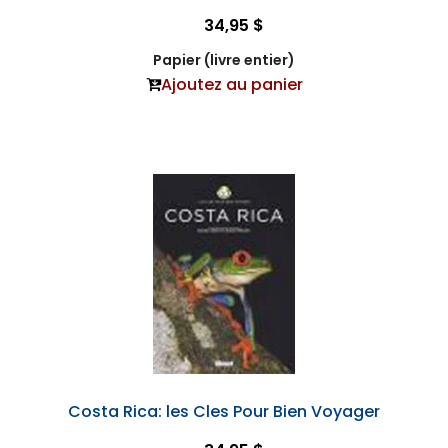
34,95 $
Papier (livre entier)
Ajoutez au panier
Costa Rica: les Cles Pour Bien Voyager