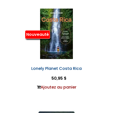
Nouveauté
Lonely Planet Costa Rica
50,95 $
Ajoutez au panier