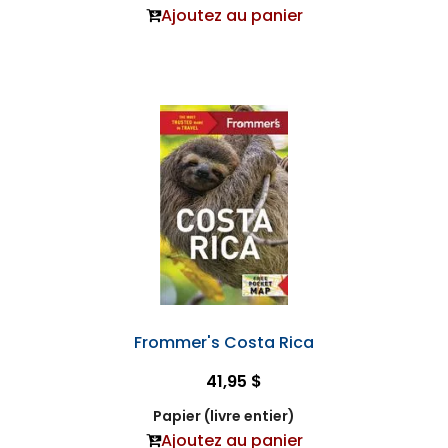
Ajoutez au panier
Frommer's Costa Rica
41,95 $
Papier (livre entier)
Ajoutez au panier