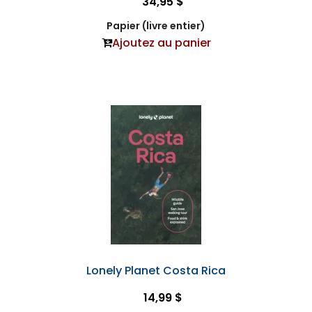
34,95 $
Papier (livre entier)
Ajoutez au panier
Lonely Planet Costa Rica
14,99 $