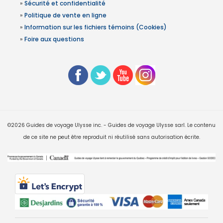
»
Sécurité et confidentialité
»
Politique de vente en ligne
»
Information sur les fichiers témoins (Cookies)
»
Foire aux questions
©2026 Guides de voyage Ulysse inc. - Guides de voyage Ulysse sarl. Le contenu
de ce site ne peut être reproduit ni réutilisé sans autorisation écrite.