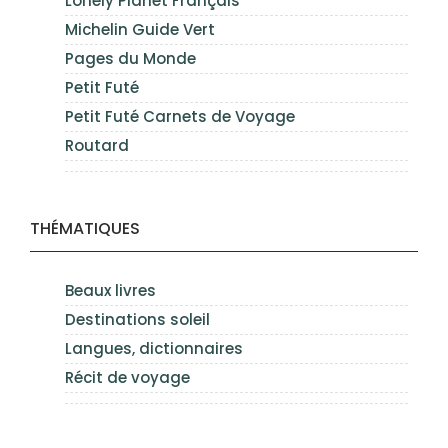
Lonely Planet Français
Michelin Guide Vert
Pages du Monde
Petit Futé
Petit Futé Carnets de Voyage
Routard
THÉMATIQUES
Beaux livres
Destinations soleil
Langues, dictionnaires
Récit de voyage