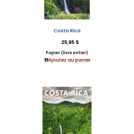
Costa Rica
25,95 $
Papier (livre entier)
Ajoutez au panier