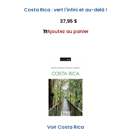
Costa Rica : vert l'infini et au-delà !
37,95 $
Ajoutez au panier
Voir Costa Rica