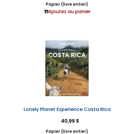
Papier (livre entier)
Ajoutez au panier
Lonely Planet Experience Costa Rica
40,99 $
Papier (livre entier)