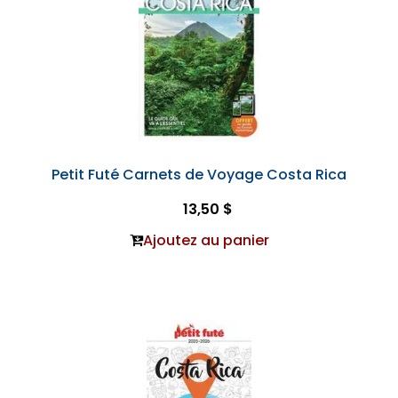
Petit Futé Carnets de Voyage Costa Rica
13,50 $
Ajoutez au panier