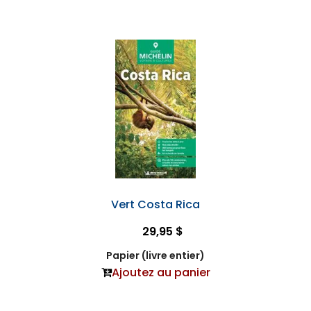
Vert Costa Rica
29,95 $
Papier (livre entier)
Ajoutez au panier