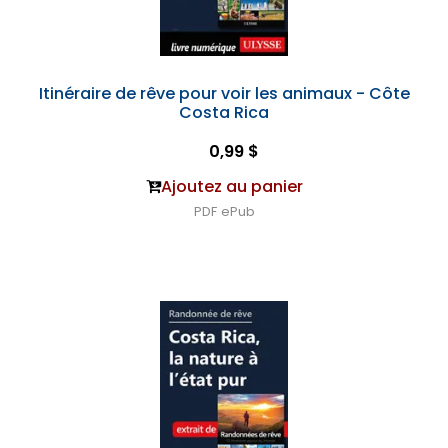
Itinéraire de rêve pour voir les animaux - Côte
Costa Rica
0,99 $
Ajoutez au panier
PDF
ePub