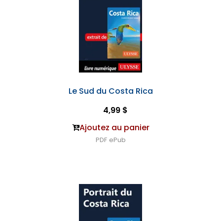
Le Sud du Costa Rica
4,99 $
Ajoutez au panier
PDF
ePub