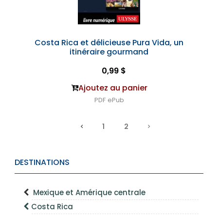
Costa Rica et délicieuse Pura Vida, un
itinéraire gourmand
0,99 $
Ajoutez au panier
PDF
ePub
1
2
DESTINATIONS
Mexique et Amérique centrale
Costa Rica