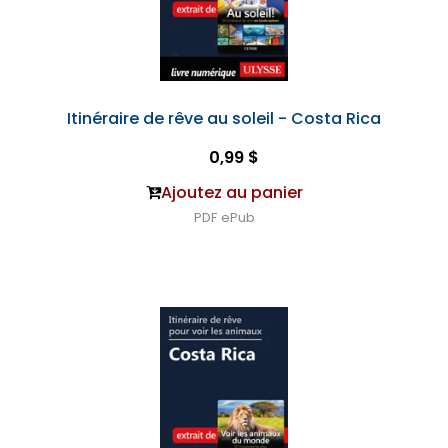
Itinéraire de rêve au soleil - Costa Rica
0,99 $
Ajoutez au panier
PDF
ePub