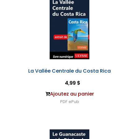
La Vallée Centrale du Costa Rica
4,99 $
Ajoutez au panier
PDF
ePub