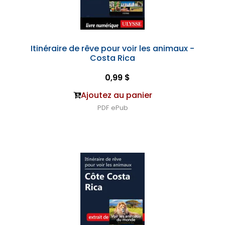
Itinéraire de rêve pour voir les animaux -
Costa Rica
0,99 $
Ajoutez au panier
PDF
ePub