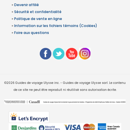
»
Devenir affilié
»
Sécurité et confidentialité
»
Politique de vente en ligne
»
Information sur les fichiers témoins (Cookies)
»
Foire aux questions
©2026 Guides de voyage Ulysse inc. - Guides de voyage Ulysse sarl. Le contenu
de ce site ne peut être reproduit ni réutilisé sans autorisation écrite.