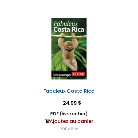
Fabuleux Costa Rica
24,99 $
PDF (livre entier)
Ajoutez au panier
PDF
ePub