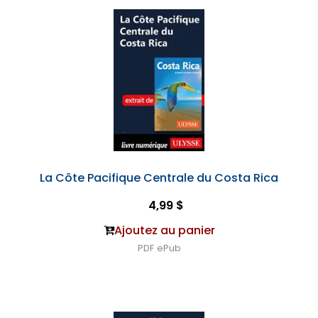
La Côte Pacifique Centrale du Costa Rica
4,99 $
Ajoutez au panier
PDF
ePub