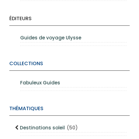
ÉDITEURS
Guides de voyage Ulysse
COLLECTIONS
Fabuleux Guides
THÉMATIQUES
Destinations soleil
(50)