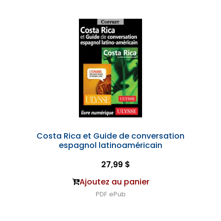
Costa Rica et Guide de conversation
espagnol latinoaméricain
27,99 $
Ajoutez au panier
PDF
ePub