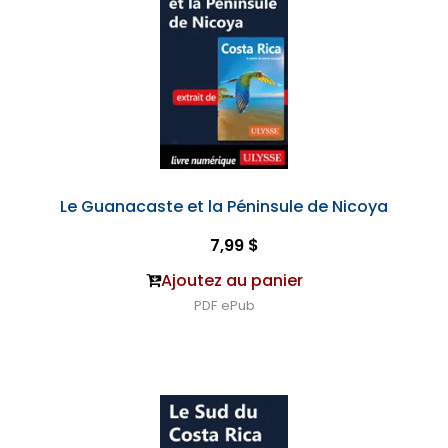
Le Guanacaste et la Péninsule de Nicoya
7,99 $
Ajoutez au panier
PDF
ePub