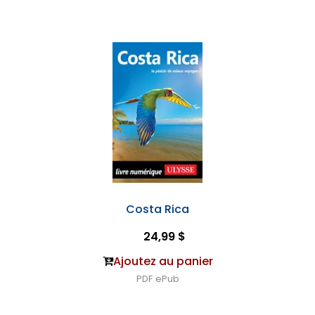
Costa Rica
24,99 $
Ajoutez au panier
PDF
ePub