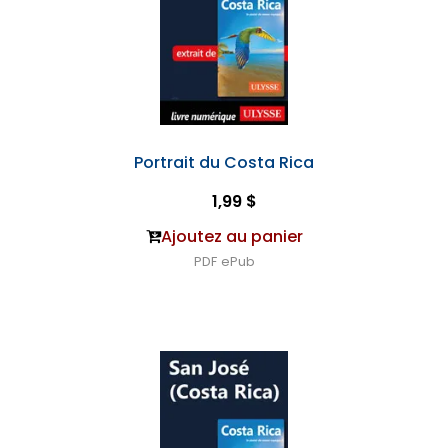
Portrait du Costa Rica
1,99 $
Ajoutez au panier
PDF
ePub