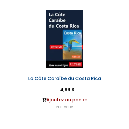
La Côte Caraïbe du Costa Rica
4,99 $
Ajoutez au panier
PDF
ePub