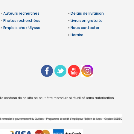
»
Auteurs recherchés
»
Délais de livraison
»
Photos recherchées
»
Livraison gratuite
»
Emplois chez Ulysse
»
Nous contacter
»
Horaire
 contenu de ce site ne peut être reproduit ni réutilisé sans autorisation