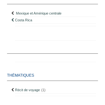
Mexique et Amérique centrale
Costa Rica
THÉMATIQUES
Récit de voyage
(1)