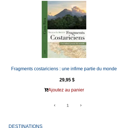
Fragments costariciens : une infime partie du monde
29,95 $
Ajoutez au panier
1
DESTINATIONS