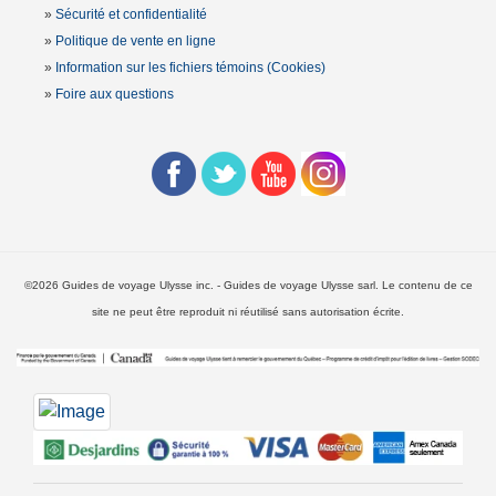
»
Sécurité et confidentialité
»
Politique de vente en ligne
»
Information sur les fichiers témoins (Cookies)
»
Foire aux questions
©2026 Guides de voyage Ulysse inc. - Guides de voyage Ulysse sarl. Le contenu de ce
site ne peut être reproduit ni réutilisé sans autorisation écrite.